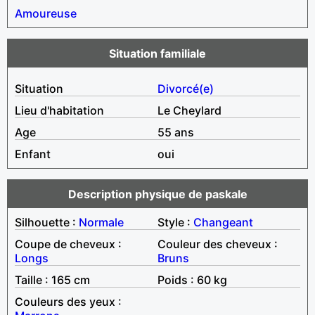
Amoureuse
Situation familiale
Situation
Divorcé(e)
Lieu d'habitation
Le Cheylard
Age
55 ans
Enfant
oui
Description physique de paskale
Silhouette :
Normale
Style :
Changeant
Coupe de cheveux :
Couleur des cheveux :
Longs
Bruns
Taille : 165 cm
Poids : 60 kg
Couleurs des yeux :