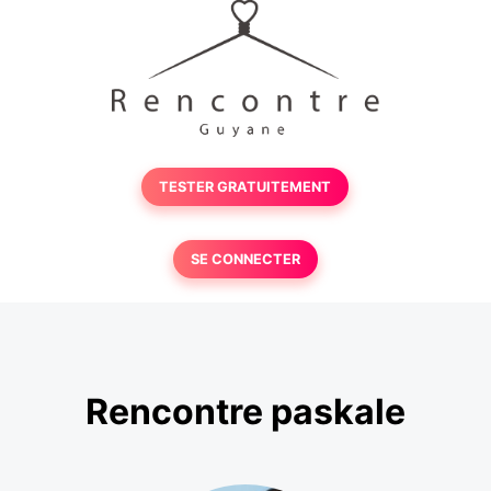
TESTER GRATUITEMENT
SE CONNECTER
Rencontre paskale