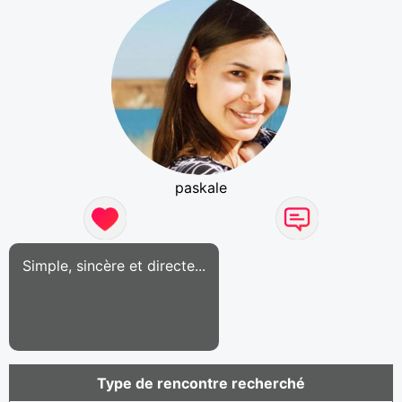
paskale
Simple, sincère et directe...
Type de rencontre recherché