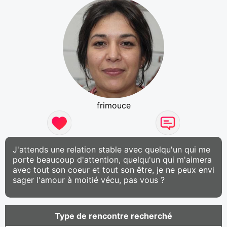
frimouce
J'attends une relation stable avec quelqu'un qui me
porte beaucoup d'attention, quelqu'un qui m'aimera
avec tout son coeur et tout son être, je ne peux envi
sager l'amour à moitié vécu, pas vous ?
Type de rencontre recherché