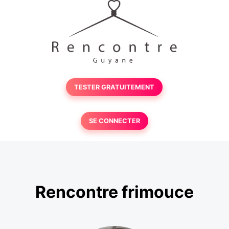
TESTER GRATUITEMENT
SE CONNECTER
Rencontre frimouce