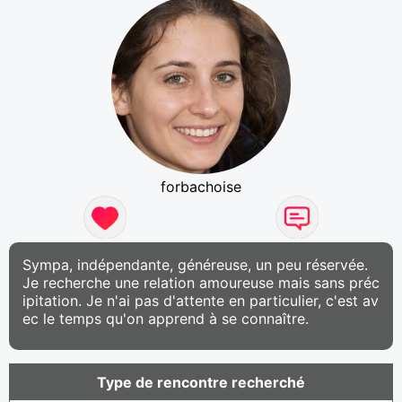
forbachoise
Sympa, indépendante, généreuse, un peu réservée.
Je recherche une relation amoureuse mais sans préc
ipitation. Je n'ai pas d'attente en particulier, c'est av
ec le temps qu'on apprend à se connaître.
Type de rencontre recherché