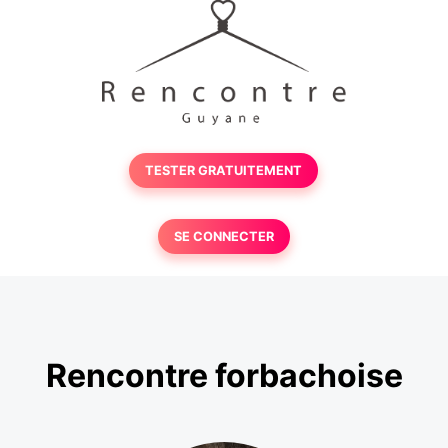
TESTER GRATUITEMENT
SE CONNECTER
Rencontre forbachoise