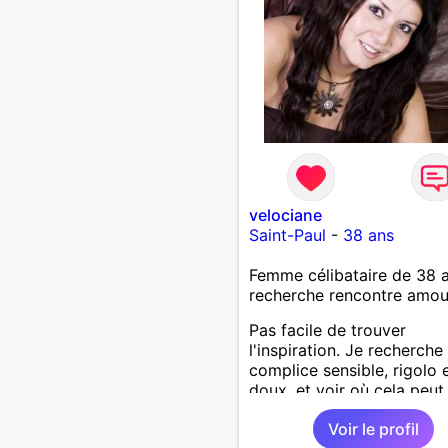
velociane
Saint-Paul
-
38 ans
Femme célibataire de 38 
recherche rencontre amo
Pas facile de trouver
l'inspiration. Je recherche
complice sensible, rigolo 
doux, et voir où cela peut
mener!
Voir le profil