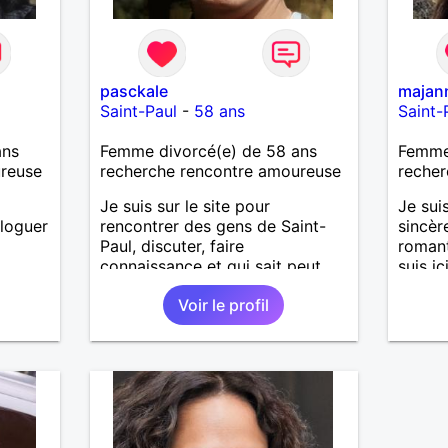
pasckale
majan
Saint-Paul
-
58 ans
Saint-
ans
Femme divorcé(e) de 58 ans
Femme 
ureuse
recherche rencontre amoureuse
recher
Je suis sur le site pour
Je sui
aloguer
rencontrer des gens de Saint-
sincèr
Paul, discuter, faire
romant
connaissance et qui sait peut
suis i
être pouvoir partager des
Amour,
Voir le profil
choses. Je suis quelqu'un de
site q
sociable qui aime sortir
Paul o
s'amuser.