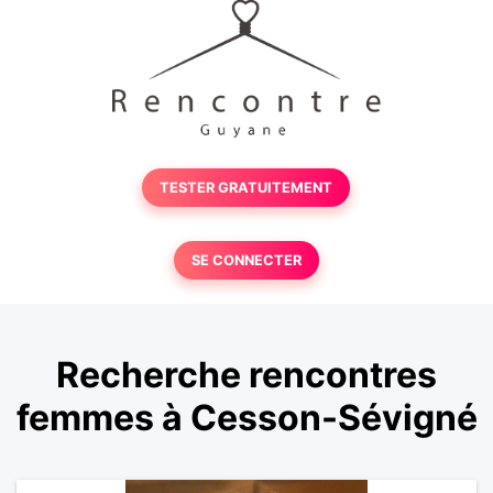
TESTER GRATUITEMENT
SE CONNECTER
Recherche rencontres
femmes à Cesson-Sévigné