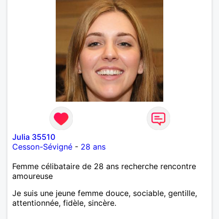
Julia 35510
Cesson-Sévigné
-
28 ans
Femme célibataire de 28 ans recherche rencontre
amoureuse
Je suis une jeune femme douce, sociable, gentille,
attentionnée, fidèle, sincère.