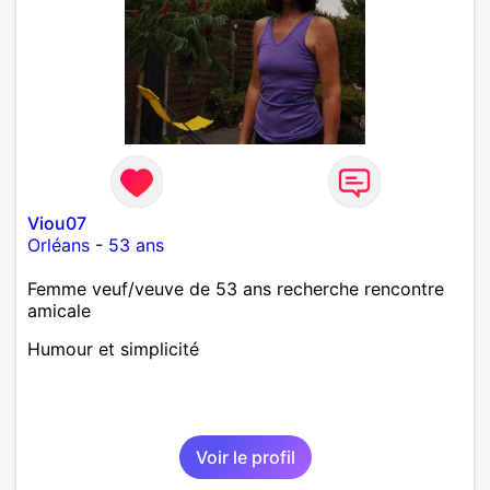
Viou07
Orléans
-
53 ans
Femme veuf/veuve de 53 ans recherche rencontre
amicale
Humour et simplicité
Voir le profil