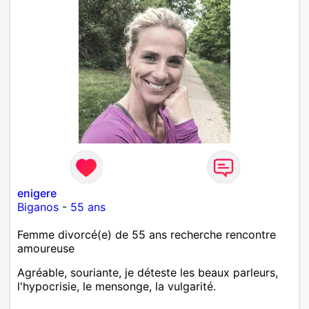
enigere
Biganos
-
55 ans
Femme divorcé(e) de 55 ans recherche rencontre
amoureuse
Agréable, souriante, je déteste les beaux parleurs,
l'hypocrisie, le mensonge, la vulgarité.