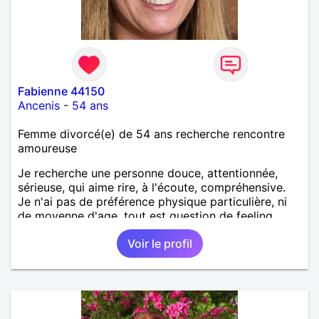
Fabienne 44150
Ancenis
-
54 ans
Femme divorcé(e) de 54 ans recherche rencontre
amoureuse
Je recherche une personne douce, attentionnée,
sérieuse, qui aime rire, à l'écoute, compréhensive.
Je n'ai pas de préférence physique particulière, ni
de moyenne d'age, tout est question de feeling.
Voir le profil