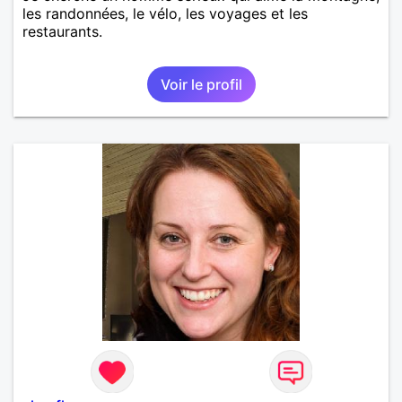
les randonnées, le vélo, les voyages et les
restaurants.
Voir le profil