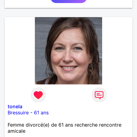
tonela
Bressuire
-
61 ans
Femme divorcé(e) de 61 ans recherche rencontre
amicale