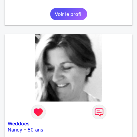
Voir le profil
Weddoes
Nancy
-
50 ans