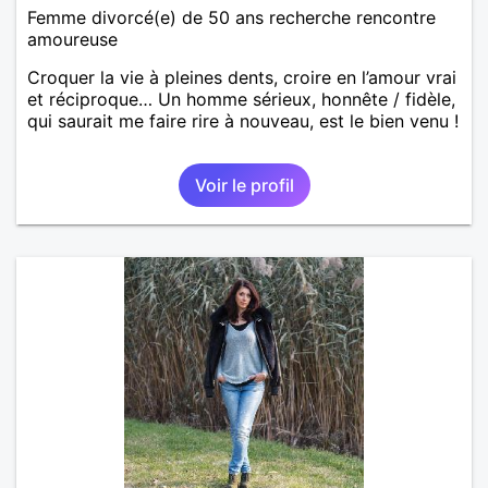
Femme divorcé(e) de 50 ans recherche rencontre
amoureuse
Croquer la vie à pleines dents, croire en l’amour vrai
et réciproque… Un homme sérieux, honnête / fidèle,
qui saurait me faire rire à nouveau, est le bien venu !
Voir le profil