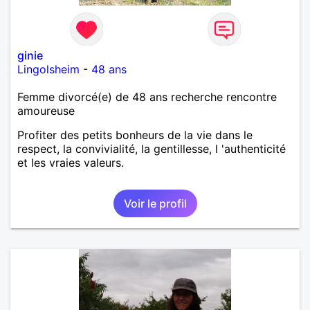
ginie
Lingolsheim
-
48 ans
Femme divorcé(e) de 48 ans recherche rencontre
amoureuse
Profiter des petits bonheurs de la vie dans le
respect, la convivialité, la gentillesse, l 'authenticité
et les vraies valeurs.
Voir le profil