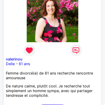
valerinou
Delle
-
61 ans
Femme divorcé(e) de 61 ans recherche rencontre
amoureuse
De nature calme, plutôt cool. Je recherche tout
simplement un homme sympa, avec qui partager
tendresse et complicité.