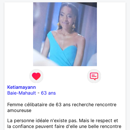
Ketiamayann
Baie-Mahault
-
63 ans
Femme célibataire de 63 ans recherche rencontre
amoureuse
La personne idéale n'existe pas. Mais le respect et
la confiance peuvent faire d'elle une belle rencontre