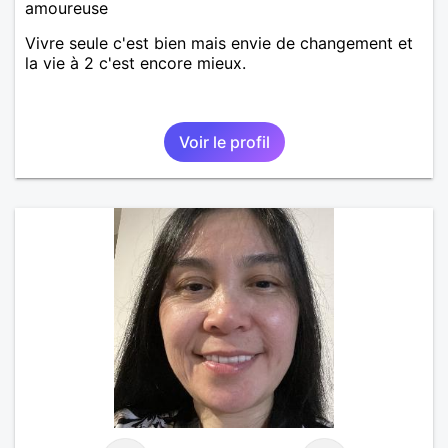
amoureuse
Vivre seule c'est bien mais envie de changement et
la vie à 2 c'est encore mieux.
Voir le profil