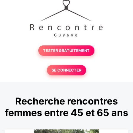
TESTER GRATUITEMENT
SE CONNECTER
Recherche rencontres
femmes entre 45 et 65 ans