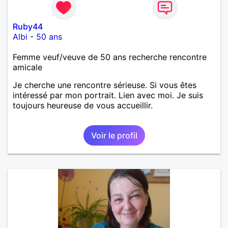
Ruby44
Albi
-
50 ans
Femme veuf/veuve de 50 ans recherche rencontre
amicale
Je cherche une rencontre sérieuse. Si vous êtes
intéressé par mon portrait. Lien avec moi. Je suis
toujours heureuse de vous accueillir.
Voir le profil