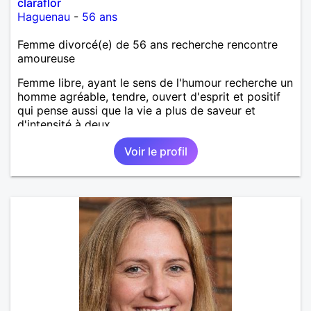
claraflor
Haguenau
-
56 ans
Femme divorcé(e) de 56 ans recherche rencontre
amoureuse
Femme libre, ayant le sens de l'humour recherche un
homme agréable, tendre, ouvert d'esprit et positif
qui pense aussi que la vie a plus de saveur et
d'intensité à deux.
Voir le profil