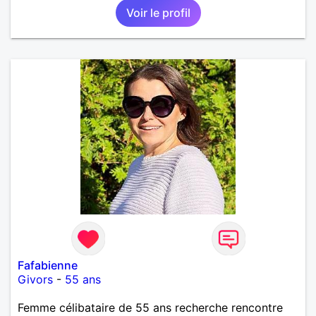
Voir le profil
Fafabienne
Givors
-
55 ans
Femme célibataire de 55 ans recherche rencontre