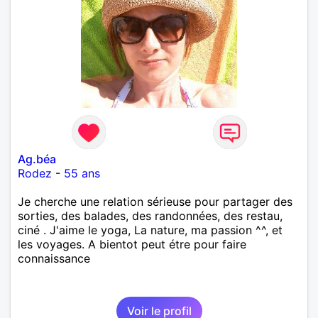
Ag.béa
Rodez
-
55 ans
Je cherche une relation sérieuse pour partager des
sorties, des balades, des randonnées, des restau,
ciné . J'aime le yoga, La nature, ma passion ^^, et
les voyages. A bientot peut étre pour faire
connaissance
Voir le profil