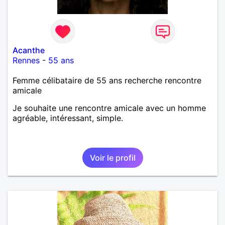
Acanthe
Rennes
-
55 ans
Femme célibataire de 55 ans recherche rencontre
amicale
Je souhaite une rencontre amicale avec un homme
agréable, intéressant, simple.
Voir le profil