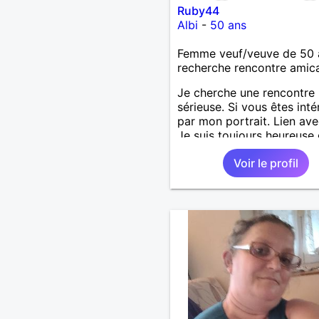
Ruby44
Albi
-
50 ans
Femme veuf/veuve de 50 
recherche rencontre amic
Je cherche une rencontre
sérieuse. Si vous êtes int
par mon portrait. Lien ave
Je suis toujours heureuse
vous accueillir.
Voir le profil