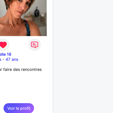
elle 16
s
-
47 ans
r faire des rencontres
Voir le profil