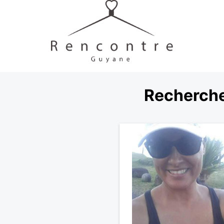
Recherche