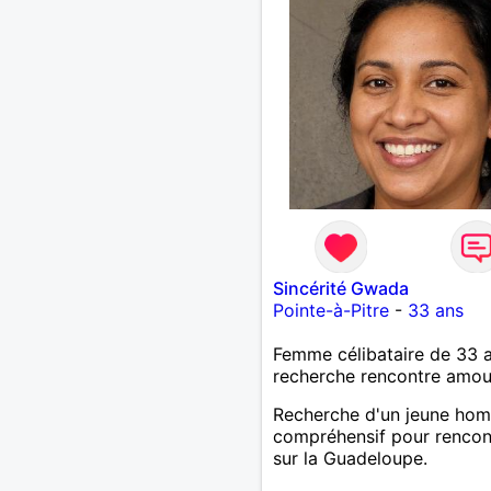
Sincérité Gwada
Pointe-à-Pitre
-
33 ans
Femme célibataire de 33 
recherche rencontre amo
Recherche d'un jeune ho
compréhensif pour rencon
sur la Guadeloupe.