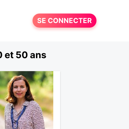
SE CONNECTER
 et 50 ans