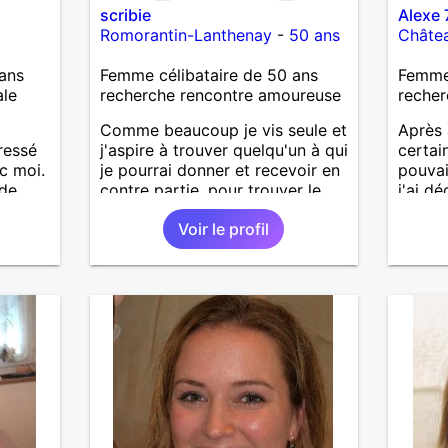
scribie
Alexe 
Romorantin-Lanthenay
-
50 ans
Châte
ans
Femme célibataire de 50 ans
Femme 
ale
recherche rencontre amoureuse
recher
Comme beaucoup je vis seule et
Après 
éressé
j'aspire à trouver quelqu'un à qui
certai
c moi.
je pourrai donner et recevoir en
pouvai
 de
contre partie, pour trouver le
j'ai d
bonheur tout seimplement.
sur ce
Voir le profil
nouvel
Châtea
ou La 