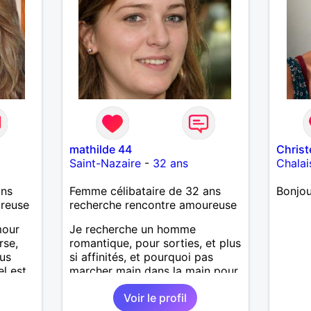
mathilde 44
Christ
Saint-Nazaire
-
32 ans
Chalai
ans
Femme célibataire de 32 ans
Bonjou
ureuse
recherche rencontre amoureuse
mour
Je recherche un homme
rse,
romantique, pour sorties, et plus
lus
si affinités, et pourquoi pas
el est
marcher main dans la main pour
faire un bout de chemin
Voir le profil
ensemble.