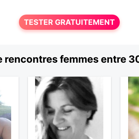
TESTER GRATUITEMENT
 rencontres femmes entre 30