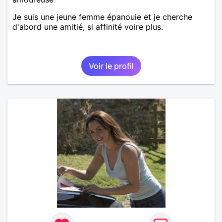
Je suis une jeune femme épanouie et je cherche
d'abord une amitié, si affinité voire plus.
Voir le profil