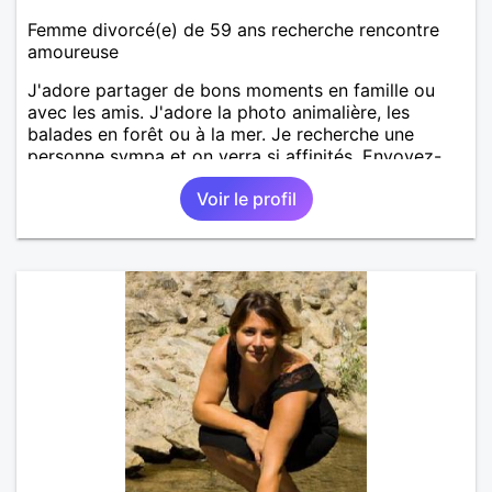
Femme divorcé(e) de 59 ans recherche rencontre
amoureuse
J'adore partager de bons moments en famille ou
avec les amis. J'adore la photo animalière, les
balades en forêt ou à la mer. Je recherche une
personne sympa et on verra si affinités. Envoyez-
moi message. A bientôt.
Voir le profil