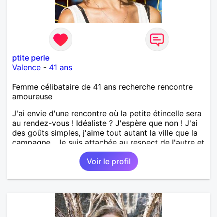
ptite perle
Valence
-
41 ans
Femme célibataire de 41 ans recherche rencontre
amoureuse
J'ai envie d'une rencontre où la petite étincelle sera
au rendez-vous ! Idéaliste ? J'espère que non ! J'ai
des goûts simples, j'aime tout autant la ville que la
campagne . Je suis attachée au respect de l'autre et
à la fidélité.
Voir le profil