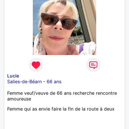
Lucie
Salies-de-Béarn
-
66 ans
Femme veuf/veuve de 66 ans recherche rencontre
amoureuse
Femme qui as envie faire la fin de la route à deux