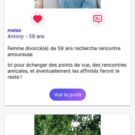
melae
Antony
-
59 ans
Femme divorcé(e) de 59 ans recherche rencontre
amoureuse
Ici pour échanger des points de vue, des rencontres
amicales, et éventuellement les affinités feront le
reste !
Voir le profil