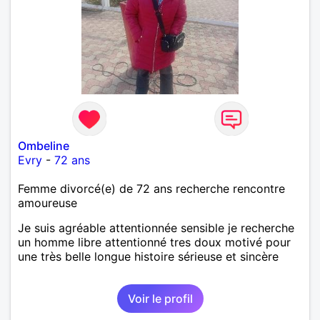
Ombeline
Evry
-
72 ans
Femme divorcé(e) de 72 ans recherche rencontre
amoureuse
Je suis agréable attentionnée sensible je recherche
un homme libre attentionné tres doux motivé pour
une très belle longue histoire sérieuse et sincère
Voir le profil