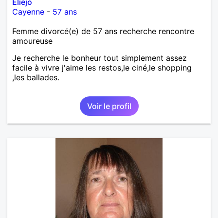
Eliejo
Cayenne
-
57 ans
Femme divorcé(e) de 57 ans recherche rencontre
amoureuse
Je recherche le bonheur tout simplement assez
facile à vivre j'aime les restos,le ciné,le shopping
,les ballades.
Voir le profil