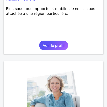
Bien sous tous rapports et mobile. Je ne suis pas
attachée à une région particulière.
Voir le profil