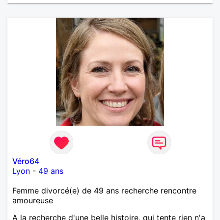
Véro64
Lyon
-
49 ans
Femme divorcé(e) de 49 ans recherche rencontre
amoureuse
A la recherche d'une belle histoire, qui tente rien n'a