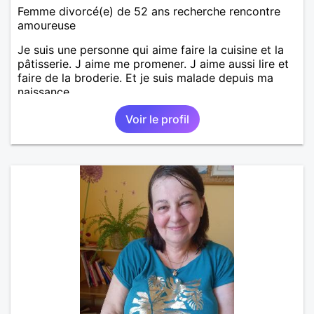
Femme divorcé(e) de 52 ans recherche rencontre
amoureuse
Je suis une personne qui aime faire la cuisine et la
pâtisserie. J aime me promener. J aime aussi lire et
faire de la broderie. Et je suis malade depuis ma
naissance.
Voir le profil