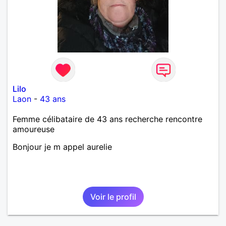
Lilo
Laon
-
43 ans
Femme célibataire de 43 ans recherche rencontre
amoureuse
Bonjour je m appel aurelie
Voir le profil