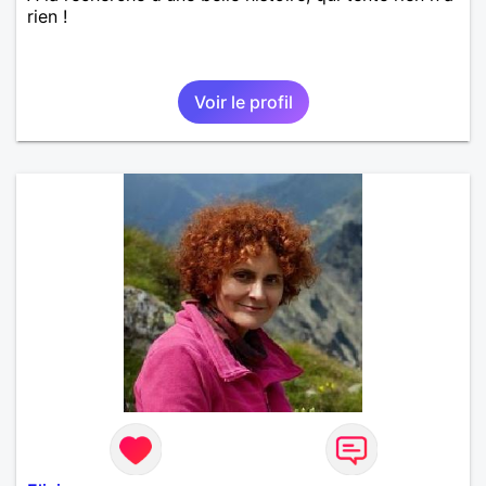
rien !
Voir le profil