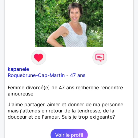
kapanele
Roquebrune-Cap-Martin
-
47 ans
Femme divorcé(e) de 47 ans recherche rencontre
amoureuse
J'aime partager, aimer et donner de ma personne
mais j'attends en retour de la tendresse, de la
douceur et de l'amour. Suis je trop exigeante?
Voir le profil