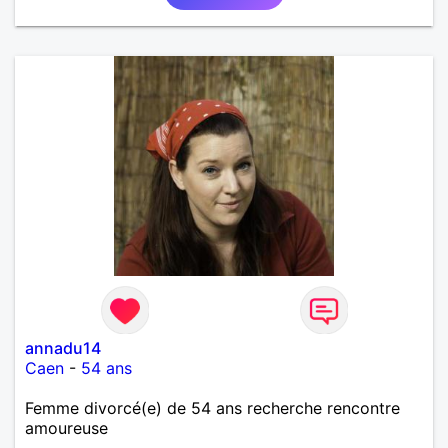
annadu14
Caen
-
54 ans
Femme divorcé(e) de 54 ans recherche rencontre
amoureuse