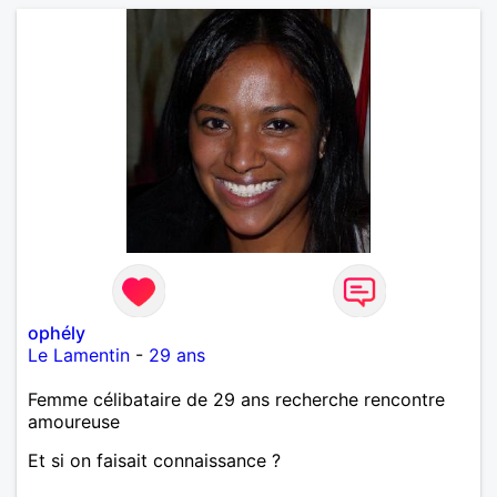
ophély
Le Lamentin
-
29 ans
Femme célibataire de 29 ans recherche rencontre
amoureuse
Et si on faisait connaissance ?