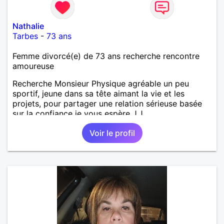
Nathalie
Tarbes
-
73 ans
Femme divorcé(e) de 73 ans recherche rencontre
amoureuse
Recherche Monsieur Physique agréable un peu
sportif, jeune dans sa tête aimant la vie et les
projets, pour partager une relation sérieuse basée
sur la confiance je vous espère J.J
Voir le profil