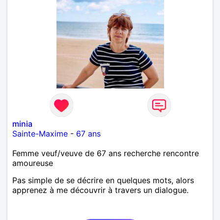
minia
Sainte-Maxime
-
67 ans
Femme veuf/veuve de 67 ans recherche rencontre
amoureuse
Pas simple de se décrire en quelques mots, alors
apprenez à me découvrir à travers un dialogue.