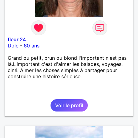
fleur 24
Dole
-
60 ans
Grand ou petit, brun ou blond l'important n'est pas
là.L'important c'est d'aimer les balades, voyages,
ciné. Aimer les choses simples à partager pour
construire une histoire sérieuse.
Voir le profil