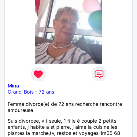
Mina
Grand-Bois
-
72 ans
Femme divorcé(e) de 72 ans recherche rencontre
amoureuse
Suis divorcee, vit seule, 1 fille é couple 2 petits
enfants, j habite a st pierre, j aime la cuisine les
plantes la marche,tv, restos et voyages 1m65 68