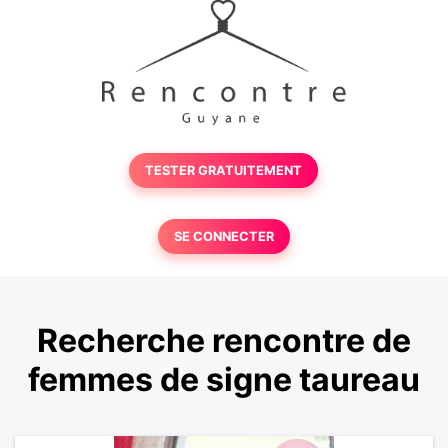
TESTER GRATUITEMENT
SE CONNECTER
Recherche rencontre de
femmes de signe taureau