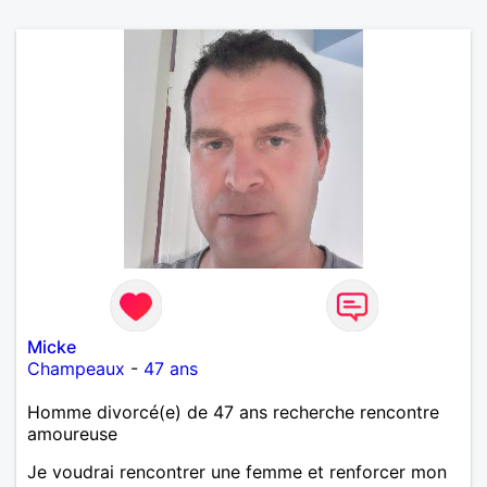
Micke
Champeaux
-
47 ans
Homme divorcé(e) de 47 ans recherche rencontre
amoureuse
Je voudrai rencontrer une femme et renforcer mon