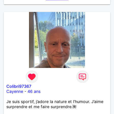
Colibri97367
Cayenne
-
46 ans
Je suis sportif, j’adore la nature et l’humour. J’aime
surprendre et me faire surprendre.🌺