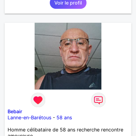
Voir le profil
Bebair
Lanne-en-Barétous
-
58 ans
Homme célibataire de 58 ans recherche rencontre
amoureuse