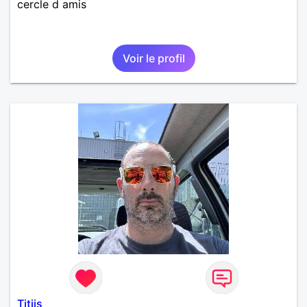
cercle d amis
Voir le profil
Titjis