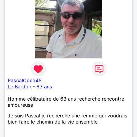
PascalCoco45
Le Bardon
-
63 ans
Homme célibataire de 63 ans recherche rencontre
amoureuse
Je suis Pascal je recherche une femme qui voudrais
bien faire le chemin de la vie ensemble