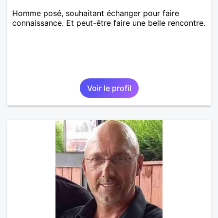
Homme posé, souhaitant échanger pour faire
connaissance. Et peut-être faire une belle rencontre.
Voir le profil