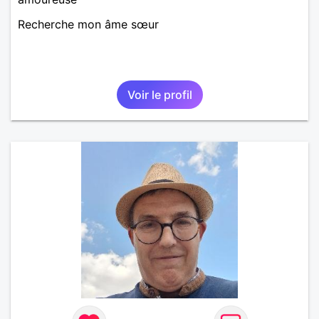
Recherche mon âme sœur
Voir le profil