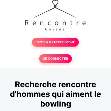
TESTER GRATUITEMENT
SE CONNECTER
Recherche rencontre
d'hommes qui aiment le
bowling