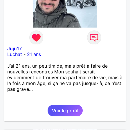
Juju17
Luchat
-
21 ans
J’ai 21 ans, un peu timide, mais prêt à faire de
nouvelles rencontres Mon souhait serait
évidemment de trouver ma partenaire de vie, mais à
la fois à mon âge, si ça ne va pas jusque-là, ce n’est
pas grave…
Voir le profil