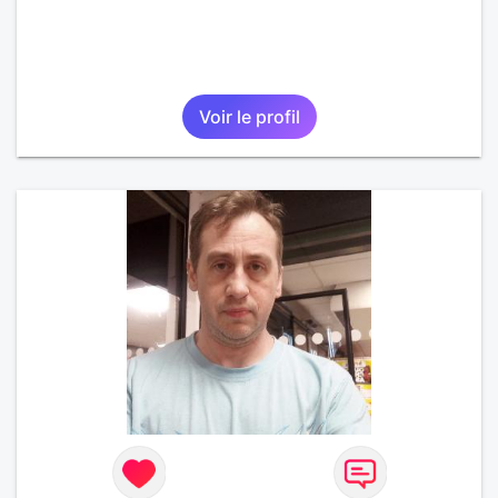
Voir le profil