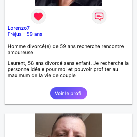
Lorenzo7
Fréjus
-
59 ans
Homme divorcé(e) de 59 ans recherche rencontre
amoureuse
Laurent, 58 ans divorcé sans enfant. Je recherche la
personne idéale pour moi et pouvoir profiter au
maximum de la vie de couple
Voir le profil